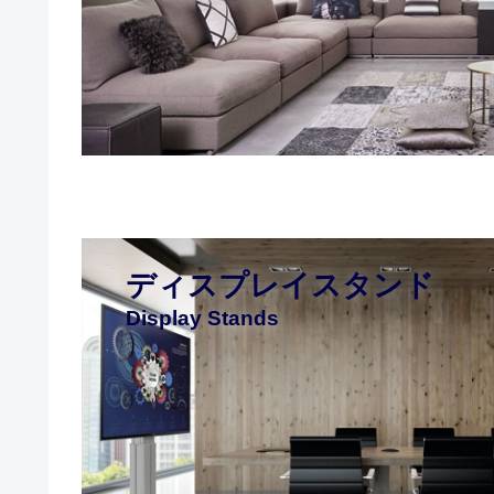
ディスプレイスタンド
Display Stands