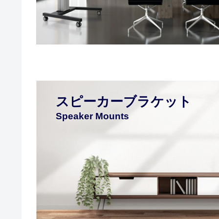
スピーカーブラケット
Speaker Mounts