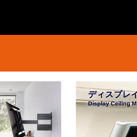
ディスプレ
Display Ceiling 