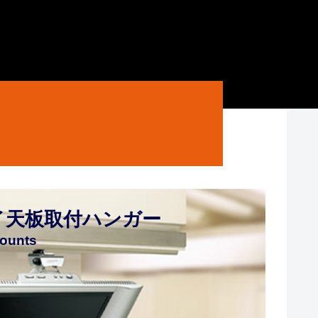
イ天板取付ハンガー
Mounts