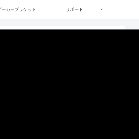
ピーカーブラケット
サポート