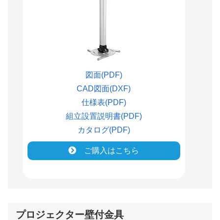
図面(PDF)
CAD図面(DXF)
仕様表(PDF)
組立設置説明書(PDF)
カタログ(PDF)
ご購入はこちら
プロジェクター壁付金具