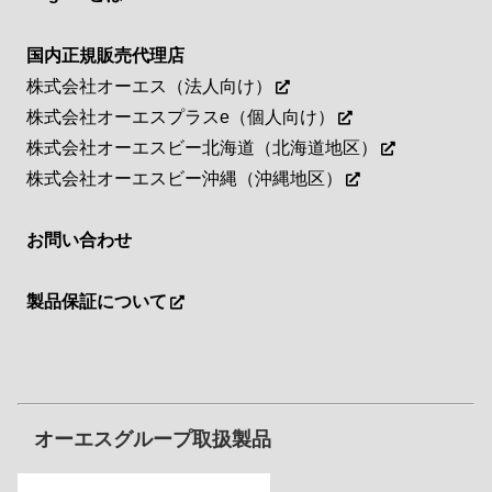
国内正規販売代理店
株式会社オーエス（法人向け）
株式会社オーエスプラスe（個人向け）
株式会社オーエスビー北海道（北海道地区）
株式会社オーエスビー沖縄（沖縄地区）
お問い合わせ
製品保証について
オーエスグループ取扱製品