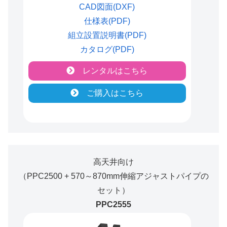
CAD図面(DXF)
仕様表(PDF)
組立設置説明書(PDF)
カタログ(PDF)
レンタルはこちら
ご購入はこちら
高天井向け
（PPC2500 + 570～870mm伸縮アジャストパイプの
セット）
PPC2555