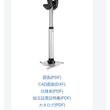
図面(PDF)
CAD図面(DXF)
仕様表(PDF)
組立設置説明書(PDF)
カタログ(PDF)