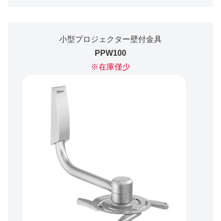
小型プロジェクター壁付金具
PPW100
※在庫僅少