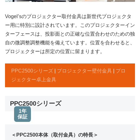
Vogel’sのプロジェクター取付金具は新世代プロジェクタ
ー用に特別に設計されています。このプロジェクターイン
ターフェースは、投影面との正確な位置合わせのための独
自の微調整調整機能を備えています。位置を合わせると、
プロジェクターは所定の位置に留まります。
PPC2500シリーズ
|
プロジェクター壁付金具
|
プロ
ジェクター卓上金具
PPC2500シリーズ
1年
保証
＜PPC2500本体（取付金具）の特長＞