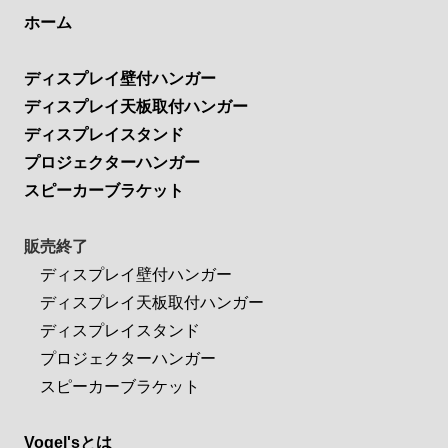
ホーム
ディスプレイ壁付ハンガー
ディスプレイ天板取付ハンガー
ディスプレイスタンド
プロジェクターハンガー
スピーカーブラケット
販売終了
ディスプレイ壁付ハンガー
ディスプレイ天板取付ハンガー
ディスプレイスタンド
プロジェクターハンガー
スピーカーブラケット
Vogel'sとは