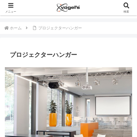
メニュー
検索
ホーム
プロジェクターハンガー
プロジェクターハンガー