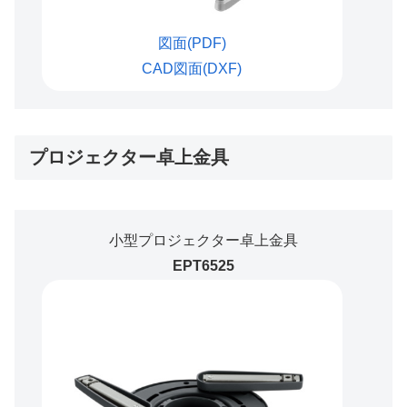
図面(PDF)
CAD図面(DXF)
プロジェクター卓上金具
小型プロジェクター卓上金具
EPT6525