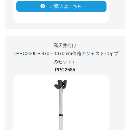
ご購入はこちら
高天井向け
（PPC2500 + 870～1370mm伸縮アジャストパイプ
のセット）
PPC2585