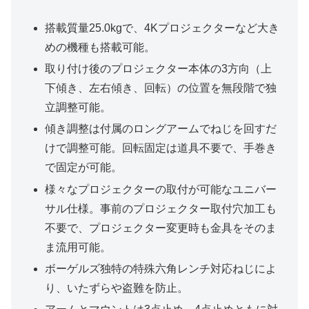
搭載質量25.0kgで、4Kプロジェクターなど大き
めの機種も搭載可能。
取り付け後のプロジェクター本体の3方向（上
下傾き、左右傾き、回転）の位置を無段階で独
立調整可能。
傾き調整は付属のロングアームでねじを回すだ
けで調整可能。回転固定は道具不要で、手巻き
で固定が可能。
様々なプロジェクターの取付が可能なユニバー
サル仕様。事前のプロジェクター取付穴加工も
不要で、プロジェクター変更時も金具をそのま
ま流用可能。
ボーゲルズ独特の特殊六角レンチ対応ねじによ
り、いたずらや盗難を防止。