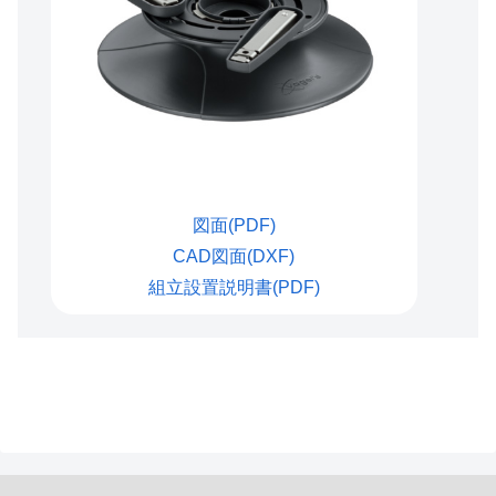
図面(PDF)
CAD図面(DXF)
組立設置説明書(PDF)