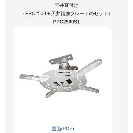
天井直付け
（PPC2500 + 天井補強プレートのセット）
PPC2500S1
図面(PDF)