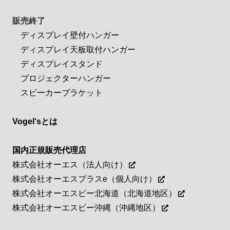
販売終了
ディスプレイ壁付ハンガー
ディスプレイ天板取付ハンガー
ディスプレイスタンド
プロジェクターハンガー
スピーカーブラケット
Vogel'sとは
国内正規販売代理店
株式会社オーエス（法人向け）
株式会社オーエスプラスe（個人向け）
株式会社オーエスビー北海道（北海道地区）
株式会社オーエスビー沖縄（沖縄地区）