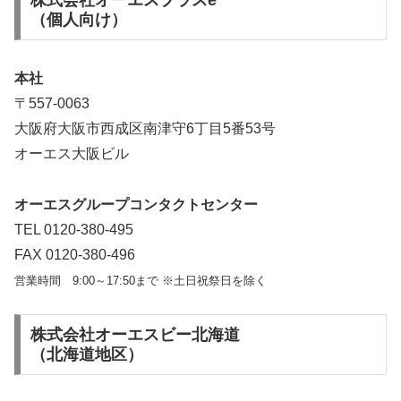
株式会社オーエスプラスe
（個人向け）
本社
〒557-0063
大阪府大阪市西成区南津守6丁目5番53号
オーエス大阪ビル
オーエスグループコンタクトセンター
TEL 0120-380-495
FAX 0120-380-496
営業時間 9:00～17:50まで ※土日祝祭日を除く
株式会社オーエスビー北海道
（北海道地区）