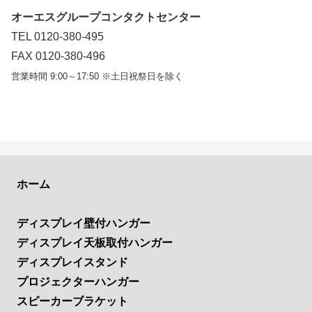
オーエスグループコンタクトセンター
TEL 0120-380-495
FAX 0120-380-496
営業時間 9:00～17:50 ※土日祝祭日を除く
ホーム
ディスプレイ壁付ハンガー
ディスプレイ天板取付ハンガー
ディスプレイスタンド
プロジェクターハンガー
スピーカーブラケット