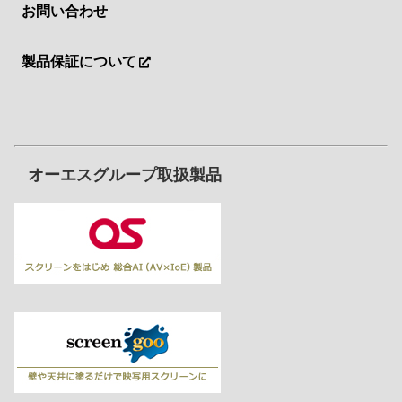
お問い合わせ
製品保証について
オーエスグループ取扱製品