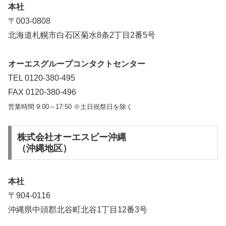
本社
〒003-0808
北海道札幌市白石区菊水8条2丁目2番5号
オーエスグループコンタクトセンター
TEL 0120-380-495
FAX 0120-380-496
営業時間 9:00～17:50 ※土日祝祭日を除く
株式会社オーエスビー沖縄
（沖縄地区）
本社
〒904-0116
沖縄県中頭郡北谷町北谷1丁目12番3号