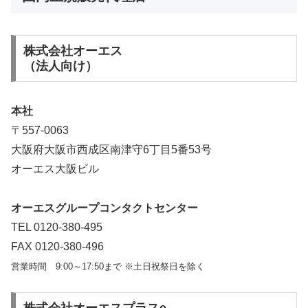
株式会社オーエス
（法人向け）
本社
〒557-0063
大阪府大阪市西成区南津守6丁目5番53号
オーエス大阪ビル
オーエスグループコンタクトセンター
TEL 0120-380-495
FAX 0120-380-496
営業時間 9:00～17:50まで ※土日祝祭日を除く