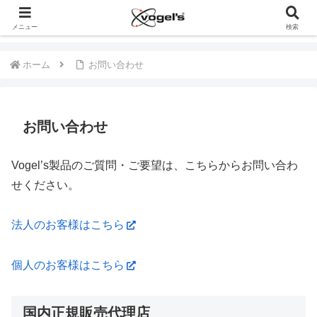
メニュー
検索
ホーム
お問い合わせ
お問い合わせ
Vogel’s製品のご質問・ご要望は、こちらからお問い合わ
せください。
法人のお客様はこちら
個人のお客様はこちら
国内正規販売代理店